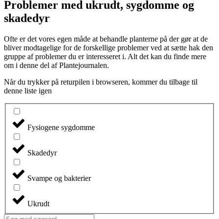
Problemer med ukrudt, sygdomme og
skadedyr
Ofte er det vores egen måde at behandle planterne på der gør at de
bliver modtagelige for de forskellige problemer ved at sætte hak den
gruppe af problemer du er interesseret i. Alt det kan du finde mere
om i denne del af Plantejournalen.
Når du trykker på returpilen i browseren, kommer du tilbage til
denne liste igen
Fysiogene sygdomme
Skadedyr
Svampe og bakterier
Ukrudt