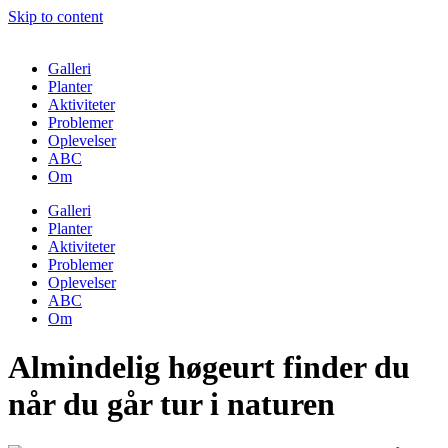
Skip to content
Galleri
Planter
Aktiviteter
Problemer
Oplevelser
ABC
Om
Galleri
Planter
Aktiviteter
Problemer
Oplevelser
ABC
Om
Almindelig høgeurt finder du
når du går tur i naturen