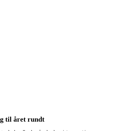
g til året rundt