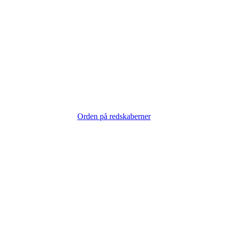
Orden på redskaberner