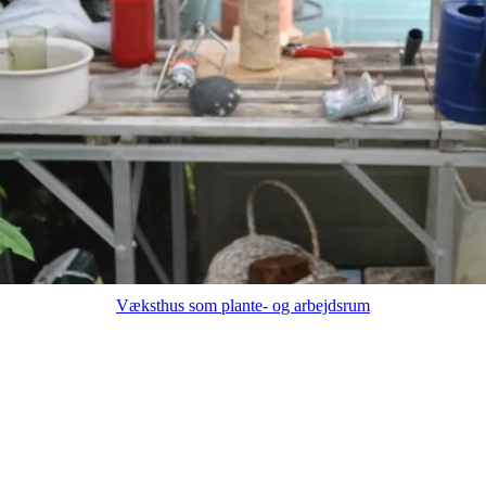
Væksthus som plante- og arbejdsrum