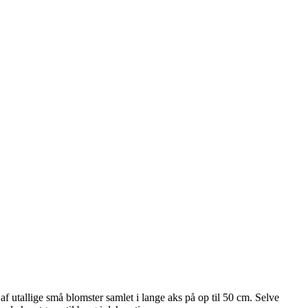
af utallige små blomster samlet i lange aks på op til 50 cm. Selve