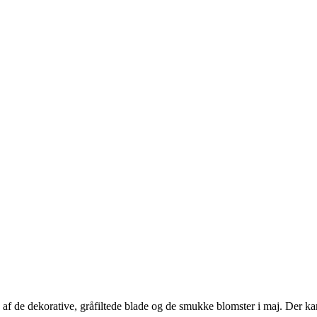
af de dekorative, gråfiltede blade og de smukke blomster i maj. Der kan 