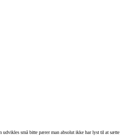
udvikles små bitte pærer man absolut ikke har lyst til at sætte