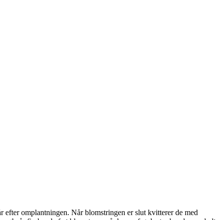
 år efter omplantningen. Når blomstringen er slut kvitterer de med