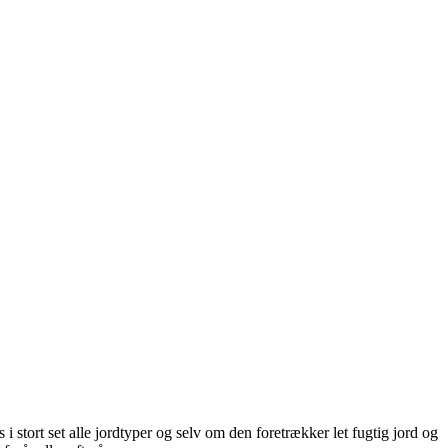
s i stort set alle jordtyper og selv om den foretrækker let fugtig jord og