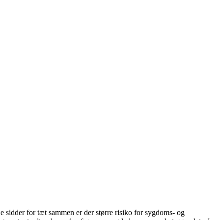
e sidder for tæt sammen er der større risiko for sygdoms- og