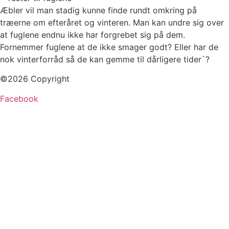
Æbler vil man stadig kunne finde rundt omkring på
træerne om efteråret og vinteren. Man kan undre sig over
at fuglene endnu ikke har forgrebet sig på dem.
Fornemmer fuglene at de ikke smager godt? Eller har de
nok vinterforråd så de kan gemme til dårligere tider`?
©2026 Copyright
Facebook