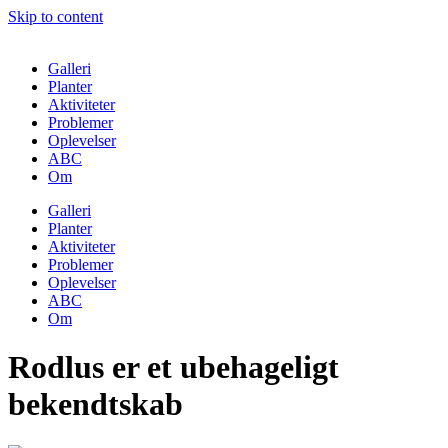
Skip to content
Galleri
Planter
Aktiviteter
Problemer
Oplevelser
ABC
Om
Galleri
Planter
Aktiviteter
Problemer
Oplevelser
ABC
Om
Rodlus er et ubehageligt
bekendtskab