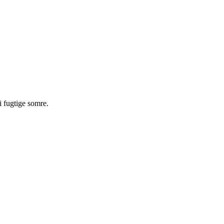
 fugtige somre.