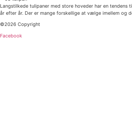
Langstilkede tulipaner med store hoveder har en tendens ti
år efter år. Der er mange forskellige at vælge imellem og 
©2026 Copyright
Facebook