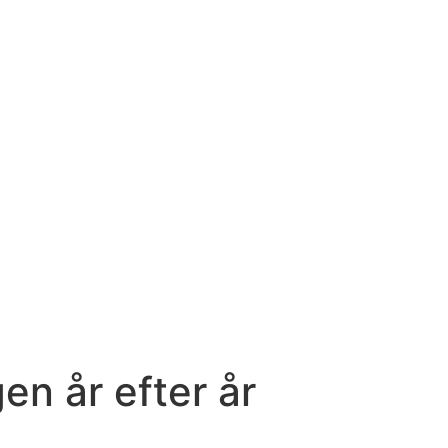
en år efter år