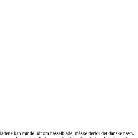
 Bladene kan minde lidt om hasselblade, måske derfor det danske navn.