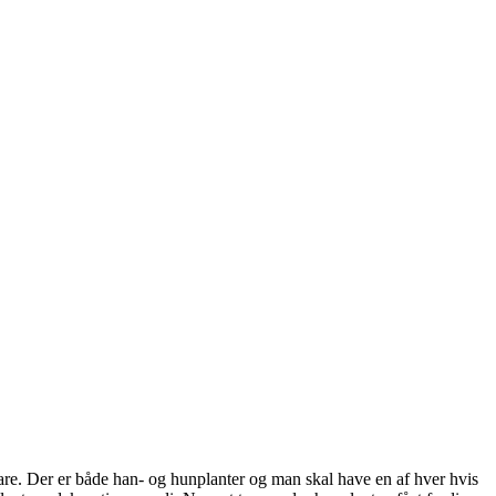
are. Der er både han- og hunplanter og man skal have en af hver hvis