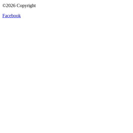
©2026 Copyright
Facebook