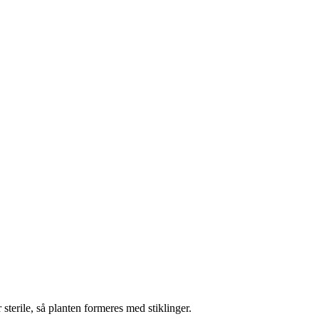
sterile, så planten formeres med stiklinger.