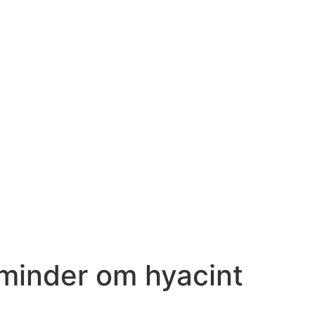
 minder om hyacint