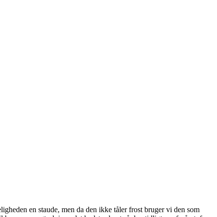
rkeligheden en staude, men da den ikke tåler frost bruger vi den som