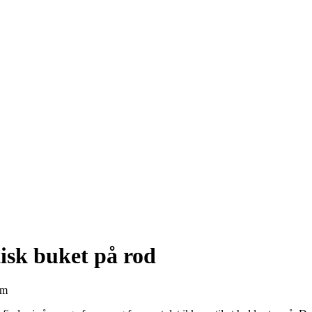
isk buket på rod