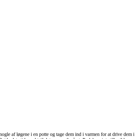
 nogle af løgene i en potte og tage dem ind i varmen for at drive dem i