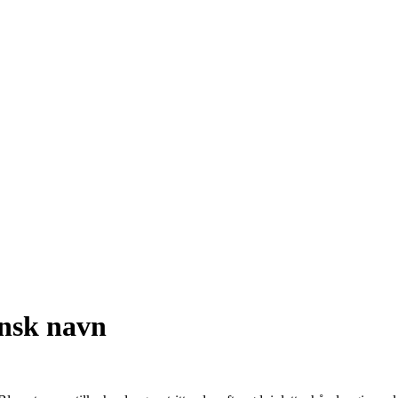
nsk navn