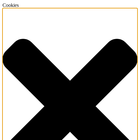
Cookies