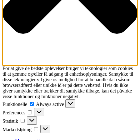
For at give de bedste oplevelser bruger vi teknologier som cookies
til at gemme og/eller få adgang til enhedsoplysninger. Samtykke til
disse teknologier vil give os mulighed for at behandle data såsom
browseradfærd eller unikke id'er på dette websted. Hvis du ikke
giver samtykke eller trækker dit samtykke tilbage, kan det påvirke
visse funktioner og funktioner negativt.
Funktionelle
Funktionelle
Always active
Preferences
Preferences
Statistik
Statistik
Markedsføring
Markedsføring