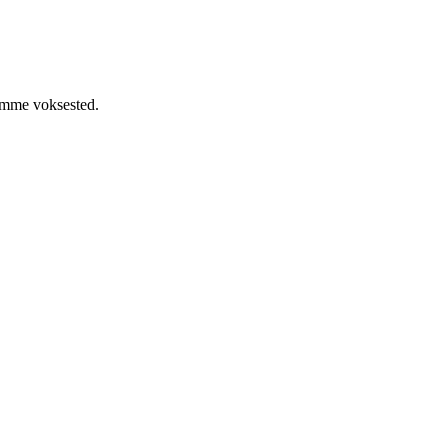
samme voksested.