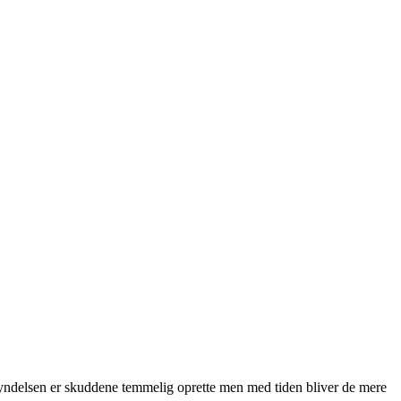
 begyndelsen er skuddene temmelig oprette men med tiden bliver de mere