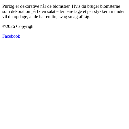
Purløg er dekorative når de blomstrer. Hvis du bruger blomsterne
som dekoration på fx en salat eller bare tage et par stykker i munden
vil du opdage, at de har en fin, svag smag af løg.
©2026 Copyright
Facebook