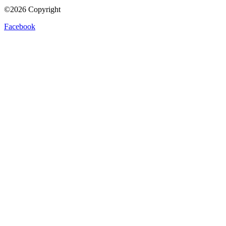
©2026 Copyright
Facebook