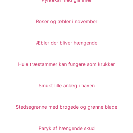
Roser og æbler i november
Æbler der bliver hængende
Hule træstammer kan fungere som krukker
Smukt lille anlæg i haven
Stedsegrønne med brogede og grønne blade
Paryk af hængende skud