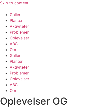
Skip to content
Galleri
Planter
Aktiviteter
Problemer
Oplevelser
ABC
Om
Galleri
Planter
Aktiviteter
Problemer
Oplevelser
ABC
Om
Oplevelser OG