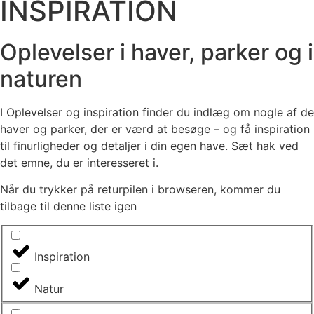
INSPIRATION
Oplevelser i haver, parker og i
naturen
I Oplevelser og inspiration finder du indlæg om nogle af de
haver og parker, der er værd at besøge – og få inspiration
til finurligheder og detaljer i din egen have. Sæt hak ved
det emne, du er interesseret i.
Når du trykker på returpilen i browseren, kommer du
tilbage til denne liste igen
Inspiration
Natur